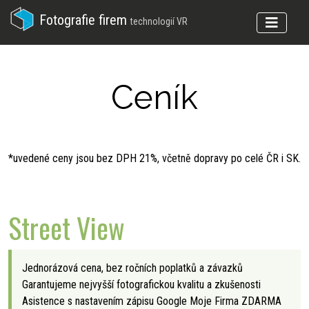
Fotografie firem
technologií VR
Ceník
*uvedené ceny jsou bez DPH 21%, včetně dopravy po celé ČR i SK.
Street View
Jednorázová cena, bez ročních poplatků a závazků
Garantujeme nejvyšší fotografickou kvalitu a zkušenosti
Asistence s nastavením zápisu Google Moje Firma ZDARMA